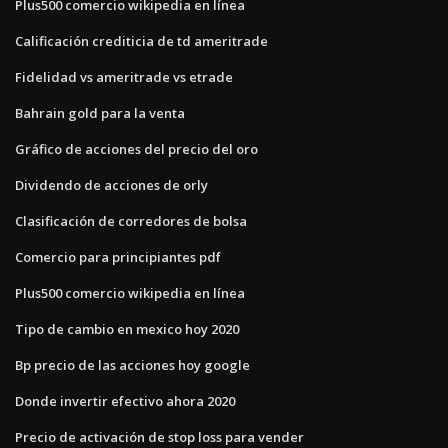
Plus500 comercio wikipedia en línea
Calificación crediticia de td ameritrade
Fidelidad vs ameritrade vs etrade
Bahrain gold para la venta
Gráfico de acciones del precio del oro
Dividendo de acciones de orly
Clasificación de corredores de bolsa
Comercio para principiantes pdf
Plus500 comercio wikipedia en línea
Tipo de cambio en mexico hoy 2020
Bp precio de las acciones hoy google
Donde invertir efectivo ahora 2020
Precio de activación de stop loss para vender