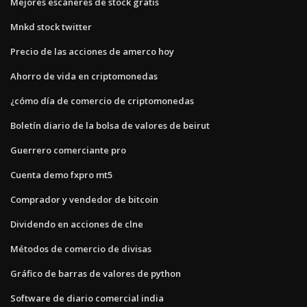
Mejores escáneres de stock gratis
Mnkd stock twitter
Precio de las acciones de amerco hoy
Ahorro de vida en criptomonedas
¿cómo día de comercio de criptomonedas
Boletín diario de la bolsa de valores de beirut
Guerrero comerciante pro
Cuenta demo fxpro mt5
Comprador y vendedor de bitcoin
Dividendo en acciones de clne
Métodos de comercio de divisas
Gráfico de barras de valores de python
Software de diario comercial india