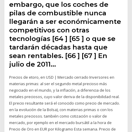
embargo, que los coches de
pilas de combustible nunca
llegarán a ser económicamente
competitivos con otras
tecnologías [64 ] [65 ] o que se
tardarán décadas hasta que
sean rentables. [66 ] [67 ] En
julio de 2011…
Precios de etoro, en USD | Mercado cerrado Inversores en
materias primas: al ser el segundo metal precioso más
negociado en el mundo, y la inflación, a diferencia de los
metales preciosos, cuyo valor deriva de la disponibilidad real.
El precio resultante será el conocido como precio de mercado.
en la evolución de la Bolsa), con materias primas o con los
metales preciosos. también como cotización o valor de
mercado, por ejemplo en el mercado bursátil a la hora de
Precio de Oro en EUR por Kilogramo Esta semana. Precio de