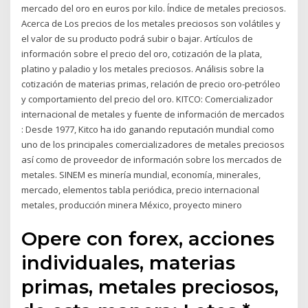
mercado del oro en euros por kilo. Índice de metales preciosos.
Acerca de Los precios de los metales preciosos son volátiles y
el valor de su producto podrá subir o bajar. Artículos de
información sobre el precio del oro, cotización de la plata,
platino y paladio y los metales preciosos. Análisis sobre la
cotización de materias primas, relación de precio oro-petróleo
y comportamiento del precio del oro. KITCO: Comercializador
internacional de metales y fuente de información de mercados
: Desde 1977, Kitco ha ido ganando reputación mundial como
uno de los principales comercializadores de metales preciosos
así como de proveedor de información sobre los mercados de
metales. SINEM es minería mundial, economía, minerales,
mercado, elementos tabla periódica, precio internacional
metales, producción minera México, proyecto minero
Opere con forex, acciones
individuales, materias
primas, metales preciosos,