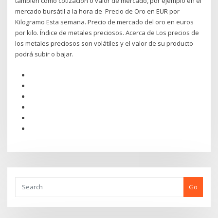
también como cotización o valor de mercado, por ejemplo en el
mercado bursátil a la hora de Precio de Oro en EUR por
Kilogramo Esta semana. Precio de mercado del oro en euros
por kilo. Índice de metales preciosos. Acerca de Los precios de
los metales preciosos son volátiles y el valor de su producto
podrá subir o bajar.
Go