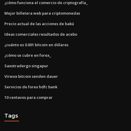
¿cómo funciona el comercio de criptografía_
Mejor billetera web para criptomonedas
Precio actual de las acciones de bakú
Ideas comerciales resultados de acebo
¿cuánto es 0.001 bitcoin en dólares
¿cómo se cubre en forex_
Saxotradergo singapur
Virwox bitcoin senden dauer
Servicios de forex hdfc bank
10 centavos para comprar
Tags