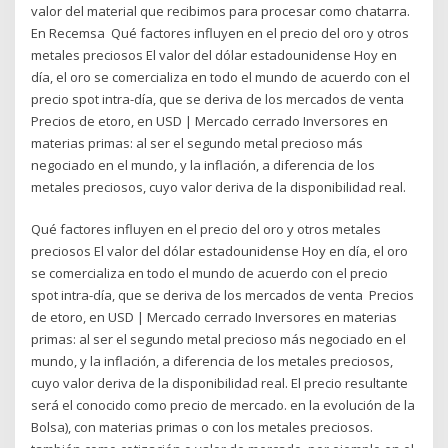
valor del material que recibimos para procesar como chatarra.
En Recemsa Qué factores influyen en el precio del oro y otros
metales preciosos El valor del dólar estadounidense Hoy en
día, el oro se comercializa en todo el mundo de acuerdo con el
precio spot intra-día, que se deriva de los mercados de venta
Precios de etoro, en USD | Mercado cerrado Inversores en
materias primas: al ser el segundo metal precioso más
negociado en el mundo, y la inflación, a diferencia de los
metales preciosos, cuyo valor deriva de la disponibilidad real.
Qué factores influyen en el precio del oro y otros metales
preciosos El valor del dólar estadounidense Hoy en día, el oro
se comercializa en todo el mundo de acuerdo con el precio
spot intra-día, que se deriva de los mercados de venta Precios
de etoro, en USD | Mercado cerrado Inversores en materias
primas: al ser el segundo metal precioso más negociado en el
mundo, y la inflación, a diferencia de los metales preciosos,
cuyo valor deriva de la disponibilidad real. El precio resultante
será el conocido como precio de mercado. en la evolución de la
Bolsa), con materias primas o con los metales preciosos.