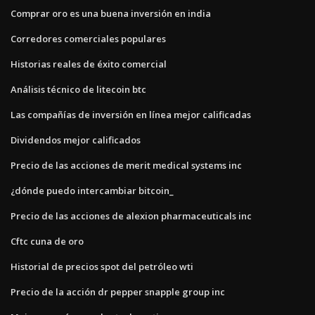
Comprar oro es una buena inversión en india
Corredores comerciales populares
Historias reales de éxito comercial
Análisis técnico de litecoin btc
Las compañías de inversión en línea mejor calificadas
Dividendos mejor calificados
Precio de las acciones de merit medical systems inc
¿dónde puedo intercambiar bitcoin_
Precio de las acciones de alexion pharmaceuticals inc
Cftc cuna de oro
Historial de precios spot del petróleo wti
Precio de la acción dr pepper snapple group inc