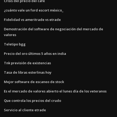
Crisis del precio del café
¿cuánto vale un ford escort méxico_
Fidelidad vs ameritrade vs etrade
Demostración del software de negociación del mercado de
valores
Teletipo bgg
Precio del oro últimos 5 años en india
Tnk previsión de existencias
Tasa de libras esterlinas hoy
Mejor software de escaneo de stock
Es el mercado de valores abierto el lunes día de los veteranos
Que controla los precios del crudo
Servicio al cliente etrade