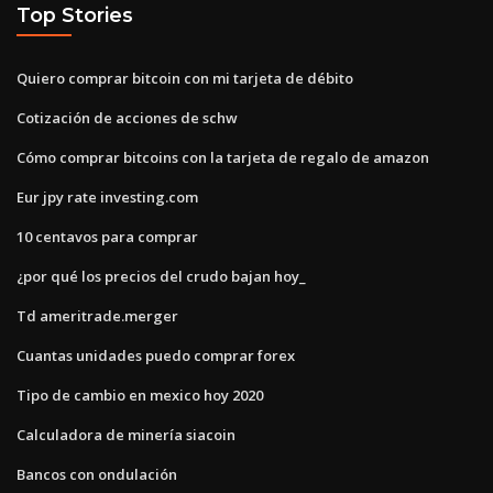
Top Stories
Quiero comprar bitcoin con mi tarjeta de débito
Cotización de acciones de schw
Cómo comprar bitcoins con la tarjeta de regalo de amazon
Eur jpy rate investing.com
10 centavos para comprar
¿por qué los precios del crudo bajan hoy_
Td ameritrade.merger
Cuantas unidades puedo comprar forex
Tipo de cambio en mexico hoy 2020
Calculadora de minería siacoin
Bancos con ondulación