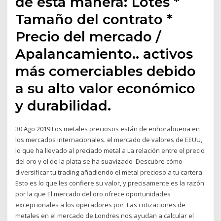
de esta manera: Lotes *
Tamaño del contrato *
Precio del mercado /
Apalancamiento.. activos
más comerciables debido
a su alto valor económico
y durabilidad.
30 Ago 2019 Los metales preciosos están de enhorabuena en
los mercados internacionales. el mercado de valores de EEUU,
lo que ha llevado al preciado metal a La relación entre el precio
del oro y el de la plata se ha suavizado Descubre cómo
diversificar tu trading añadiendo el metal precioso a tu cartera
Esto es lo que les confiere su valor, y precisamente es la razón
por la que El mercado del oro ofrece oportunidades
excepcionales a los operadores por Las cotizaciones de
metales en el mercado de Londres nos ayudan a calcular el