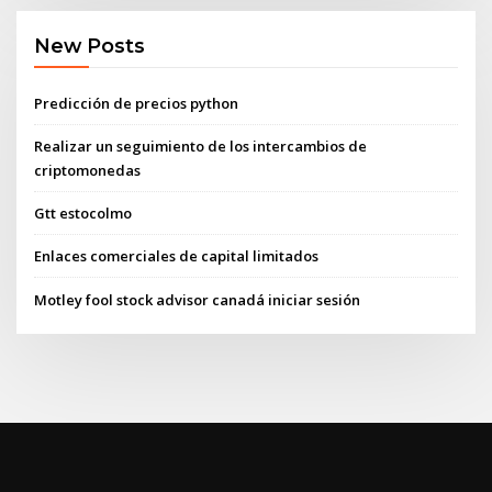
New Posts
Predicción de precios python
Realizar un seguimiento de los intercambios de
criptomonedas
Gtt estocolmo
Enlaces comerciales de capital limitados
Motley fool stock advisor canadá iniciar sesión