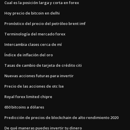
Cual es la posición larga y corta en forex
Hoy precio de bitcoin en delhi
Pronóstico del precio del petróleo brent imf
Terminología del mercado forex
Intercambia clases cerca de mí
Índice de inflación del oro
Tasas de cambio de tarjeta de crédito citi
Nuevas acciones futuras para invertir
Precio de las acciones de otc lse
Royal forex limited chipre
650 bitcoins a dólares
Predicción de precios de blockchain de alto rendimiento 2020
De qué maneras puedes invertir tu dinero