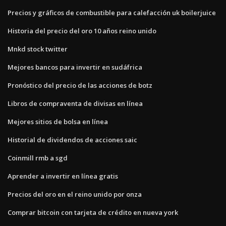
Precios y gráficos de combustible para calefacción uk boilerjuice
Historia del precio del oro 10 años reino unido
Mnkd stock twitter
Mejores bancos para invertir en sudáfrica
Pronóstico del precio de las acciones de botz
Libros de compraventa de divisas en línea
Mejores sitios de bolsa en línea
Historial de dividendos de acciones saic
Coinmill rmb a sgd
Aprender a invertir en línea gratis
Precios del oro en el reino unido por onza
Comprar bitcoin con tarjeta de crédito en nueva york