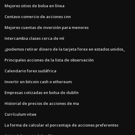
Mejores sitios de bolsa en línea
Centavo comercio de acciones cnn
Mejores cuentas de inversión para menores
Intercambia clases cerca de mí
¿podemos retirar dinero de la tarjeta forex en estados unidos_
Principales acciones de la lista de observación
Calendario forex sudáfrica
Invertir en bitcoin cash o ethereum
Empresas cotizadas en bolsa de dublín
Historial de precios de acciones de ma
Currículum vitae
La forma de calcular el porcentaje de acciones preferentes