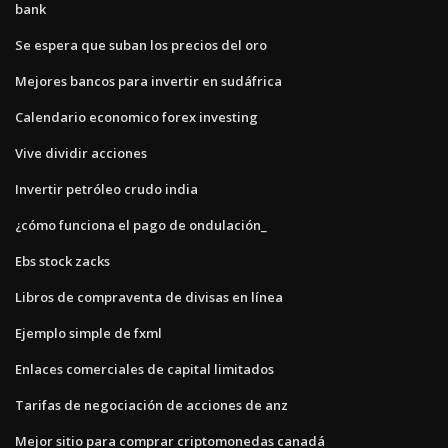
bank
Se espera que suban los precios del oro
Mejores bancos para invertir en sudáfrica
Calendario economico forex investing
Vive dividir acciones
Invertir petróleo crudo india
¿cómo funciona el pago de ondulación_
Ebs stock zacks
Libros de compraventa de divisas en línea
Ejemplo simple de fxml
Enlaces comerciales de capital limitados
Tarifas de negociación de acciones de anz
Mejor sitio para comprar criptomonedas canadá