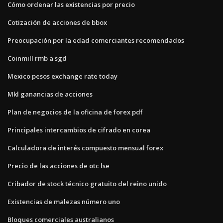
Cómo ordenar las existencias por precio
Cotización de acciones de bbox
Preocupación por la edad comerciantes recomendados
Coinmill rmb a sgd
Mexico pesos exchange rate today
Mkl ganancias de acciones
Plan de negocios de la oficina de forex pdf
Principales intercambios de cifrado en corea
Calculadora de interés compuesto mensual forex
Precio de las acciones de otc lse
Cribador de stock técnico gratuito del reino unido
Existencias de malezas número uno
Bloques comerciales australianos