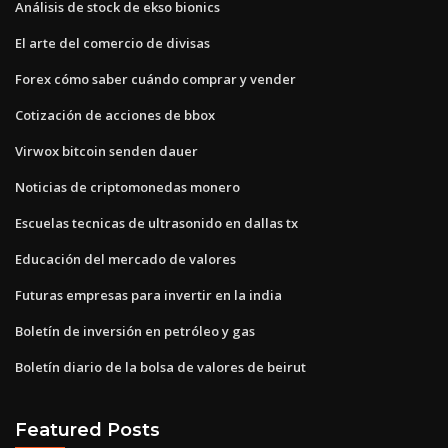
Análisis de stock de ekso bionics
El arte del comercio de divisas
Forex cómo saber cuándo comprar y vender
Cotización de acciones de bbox
Virwox bitcoin senden dauer
Noticias de criptomonedas monero
Escuelas tecnicas de ultrasonido en dallas tx
Educación del mercado de valores
Futuras empresas para invertir en la india
Boletín de inversión en petróleo y gas
Boletín diario de la bolsa de valores de beirut
Featured Posts