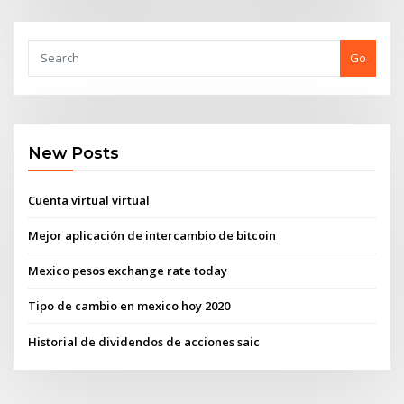
Go
New Posts
Cuenta virtual virtual
Mejor aplicación de intercambio de bitcoin
Mexico pesos exchange rate today
Tipo de cambio en mexico hoy 2020
Historial de dividendos de acciones saic