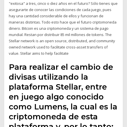
"exitosa" a tres, cinco o diez años en el futuro? Sólo tienes que
asegurarte de conocer las condiciones de cada juego, pues
hay una cantidad considerable de ellos y funcionan de
maneras distintas. Todo esto hace que el futuro criptomoneda
dinero. Bitcoin es una criptomoneda y un sistema de pago
mundial. Restan por distribuir 85 mil millones de tokens. The
Stellar network is an open source, distributed, and community
owned network used to facilitate cross-asset transfers of
value. Stellar aims to help facilitate
Para realizar el cambio de
divisas utilizando la
plataforma Stellar, entre
en juego algo conocido
como Lumens, la cual es la
criptomoneda de esta
plataforma y, por lo tanto;