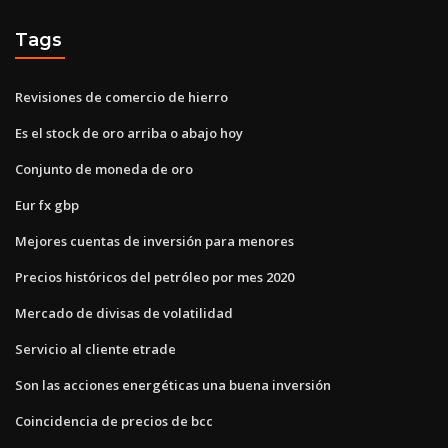
Tags
Revisiones de comercio de hierro
Es el stock de oro arriba o abajo hoy
Conjunto de moneda de oro
Eur fx gbp
Mejores cuentas de inversión para menores
Precios históricos del petróleo por mes 2020
Mercado de divisas de volatilidad
Servicio al cliente etrade
Son las acciones energéticas una buena inversión
Coincidencia de precios de bcc