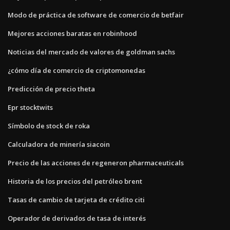
Modo de práctica de software de comercio de betfair
Mejores acciones baratas en robinhood
Noticias del mercado de valores de goldman sachs
¿cómo día de comercio de criptomonedas
Predicción de precio theta
Epr stocktwits
Símbolo de stock de roka
Calculadora de minería siacoin
Precio de las acciones de regeneron pharmaceuticals
Historia de los precios del petróleo brent
Tasas de cambio de tarjeta de crédito citi
Operador de derivados de tasa de interés