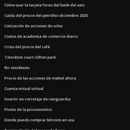
Cómo usar la tarjeta forex del bank del axis
Caída del precio del petróleo diciembre 2020
Cotización de acciones de schw
Costos de academia de comercio diario
Crisis del precio del café
7 stockton court clifton park
Rrr stocktwits
Precio de las acciones de mattel ahora
Cuenta virtual virtual
Invertir en corretaje de vanguardia
Pivote de la priceonomics
Donde puedo comprar bitcoins en usa