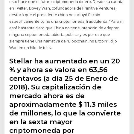
esto hace que el futuro criptomoneda dinero. Desde su cuenta
en Twitter, Dovey Wan, cofundadora de Primitive Ventures,
destacó que el presidente chino no incluyó Bitcoin
específicamente como una criptomoneda fraudulenta. “Para mí
está bastante claro que China no tiene intención de adoptar
ninguna criptomoneda abierta pública y es por eso que
siempre tiene una narrativa de “Blockchain, no Bitcoin”, dijo
Wan en un hilo de tuits.
Stellar ha aumentado en un 20
% y ahora se valora en 63,56
centavos (a día 25 de Enero de
2018). Su capitalización de
mercado ahora es de
aproximadamente $ 11.3 miles
de millones, lo que la convierte
en la sexta mayor
criptomoneda por