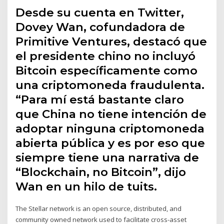
Desde su cuenta en Twitter,
Dovey Wan, cofundadora de
Primitive Ventures, destacó que
el presidente chino no incluyó
Bitcoin específicamente como
una criptomoneda fraudulenta.
“Para mí está bastante claro
que China no tiene intención de
adoptar ninguna criptomoneda
abierta pública y es por eso que
siempre tiene una narrativa de
“Blockchain, no Bitcoin”, dijo
Wan en un hilo de tuits.
The Stellar network is an open source, distributed, and
community owned network used to facilitate cross-asset