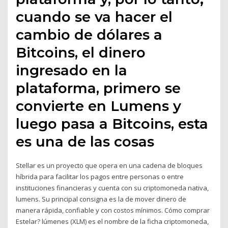
cuando se va hacer el
cambio de dólares a
Bitcoins, el dinero
ingresado en la
plataforma, primero se
convierte en Lumens y
luego pasa a Bitcoins, esta
es una de las cosas
Stellar es un proyecto que opera en una cadena de bloques
híbrida para facilitar los pagos entre personas o entre
instituciones financieras y cuenta con su criptomoneda nativa,
lumens. Su principal consigna es la de mover dinero de
manera rápida, confiable y con costos mínimos. Cómo comprar
Estelar? lúmenes (XLM) es el nombre de la ficha criptomoneda,