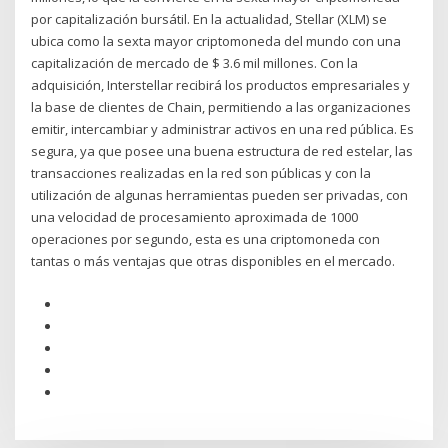
por capitalización bursátil. En la actualidad, Stellar (XLM) se
ubica como la sexta mayor criptomoneda del mundo con una
capitalización de mercado de $ 3.6 mil millones. Con la
adquisición, Interstellar recibirá los productos empresariales y
la base de clientes de Chain, permitiendo a las organizaciones
emitir, intercambiar y administrar activos en una red pública. Es
segura, ya que posee una buena estructura de red estelar, las
transacciones realizadas en la red son públicas y con la
utilización de algunas herramientas pueden ser privadas, con
una velocidad de procesamiento aproximada de 1000
operaciones por segundo, esta es una criptomoneda con
tantas o más ventajas que otras disponibles en el mercado.