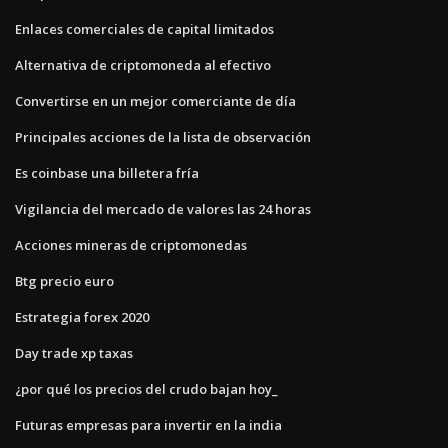
Enlaces comerciales de capital limitados
Alternativa de criptomoneda al efectivo
Convertirse en un mejor comerciante de día
Principales acciones de la lista de observación
Es coinbase una billetera fría
Vigilancia del mercado de valores las 24 horas
Acciones mineras de criptomonedas
Btg precio euro
Estrategia forex 2020
Day trade xp taxas
¿por qué los precios del crudo bajan hoy_
Futuras empresas para invertir en la india