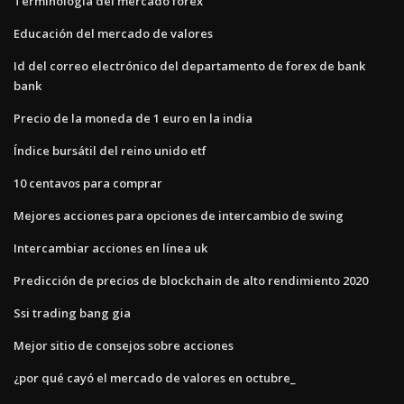
Terminología del mercado forex
Educación del mercado de valores
Id del correo electrónico del departamento de forex de bank
bank
Precio de la moneda de 1 euro en la india
Índice bursátil del reino unido etf
10 centavos para comprar
Mejores acciones para opciones de intercambio de swing
Intercambiar acciones en línea uk
Predicción de precios de blockchain de alto rendimiento 2020
Ssi trading bang gia
Mejor sitio de consejos sobre acciones
¿por qué cayó el mercado de valores en octubre_