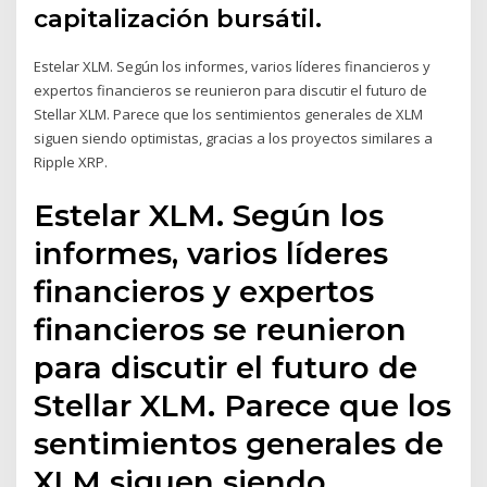
capitalización bursátil.
Estelar XLM. Según los informes, varios líderes financieros y
expertos financieros se reunieron para discutir el futuro de
Stellar XLM. Parece que los sentimientos generales de XLM
siguen siendo optimistas, gracias a los proyectos similares a
Ripple XRP.
Estelar XLM. Según los
informes, varios líderes
financieros y expertos
financieros se reunieron
para discutir el futuro de
Stellar XLM. Parece que los
sentimientos generales de
XLM siguen siendo