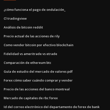
¿cómo funciona el pago de ondulación_
Cl tradingview
Análisis de bitcoin reddit
Precio actual de las acciones de rily
Como vender bitcoin por efectivo blockchain
Fidelidad vs ameritrade vs etrade
Comparación de ethereum btc
Guía de estudio del mercado de valores pdf
Forex cómo saber cuándo comprar y vender
Precio de las acciones del banco montreal
Mercado de capitales de rbc forex
Id del correo electrónico del departamento de forex de bank